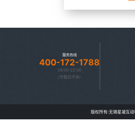
服务热线
400-172-1788
09:00-22:00
(节假日不休)
版权所有:无锡星凝互