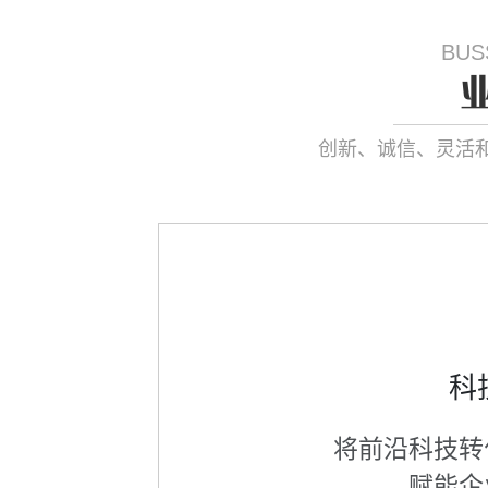
BUS
创新、诚信、灵活
科
将前沿科技转
赋能企