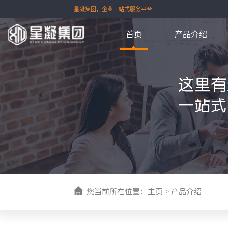
星凝集团，企业一站式服务平台
首页
产品介绍
您当前所在位置：
主页
>
产品介绍