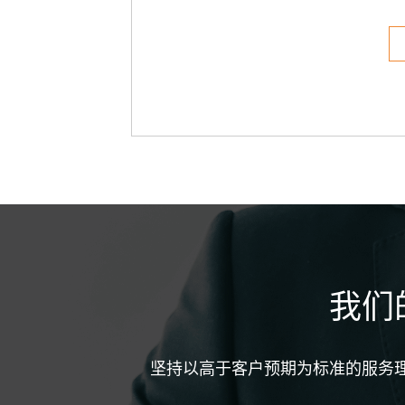
我们
坚持以高于客户预期为标准的服务