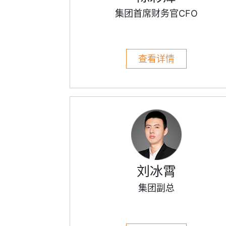
集团首席财务官CFO
查看详情
刘冰霄
集团副总