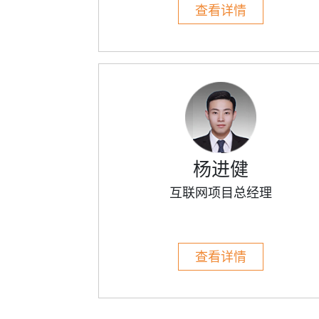
查看详情
杨进健
互联网项目总经理
查看详情