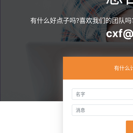
有什么好点子吗?喜欢我们的团队吗
cxf@
有什么