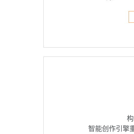
构
智能创作引擎