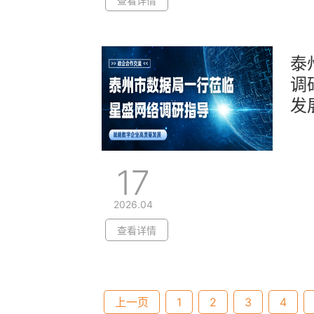
查看详情
泰
调
发
17
2026.04
查看详情
上一页
1
2
3
4