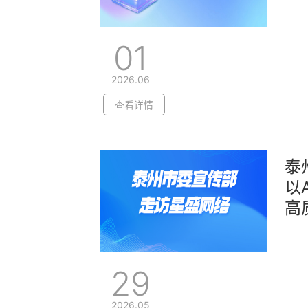
01
2026.06
查看详情
泰
以
高
29
2026.05